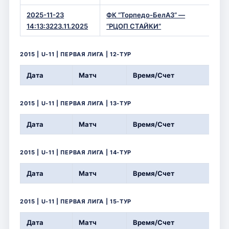
2025-11-23
ФК “Торпедо-БелАЗ” —
6 —
14:13:3223.11.2025
“РЦОП СТАЙКИ”
2015 | U-11 | ПЕРВАЯ ЛИГА | 12-ТУР
Дата
Матч
Время/Счет
2015 | U-11 | ПЕРВАЯ ЛИГА | 13-ТУР
Дата
Матч
Время/Счет
2015 | U-11 | ПЕРВАЯ ЛИГА | 14-ТУР
Дата
Матч
Время/Счет
2015 | U-11 | ПЕРВАЯ ЛИГА | 15-ТУР
Дата
Матч
Время/Счет