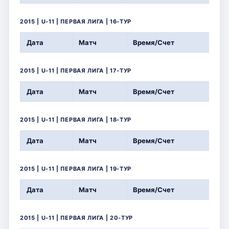
2015 | U-11 | ПЕРВАЯ ЛИГА | 16-ТУР
Дата
Матч
Время/Счет
2015 | U-11 | ПЕРВАЯ ЛИГА | 17-ТУР
Дата
Матч
Время/Счет
2015 | U-11 | ПЕРВАЯ ЛИГА | 18-ТУР
Дата
Матч
Время/Счет
2015 | U-11 | ПЕРВАЯ ЛИГА | 19-ТУР
Дата
Матч
Время/Счет
2015 | U-11 | ПЕРВАЯ ЛИГА | 20-ТУР