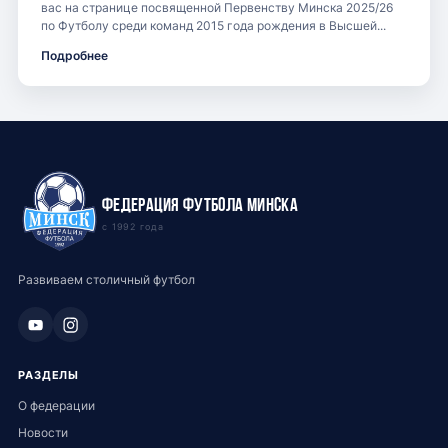
вас на странице посвященной Первенству Минска 2025/26
по Футболу среди команд 2015 года рождения в Высшей...
Подробнее
Федерация футбола Минска
с 1992 года
Развиваем столичный футбол
РАЗДЕЛЫ
О федерации
Новости