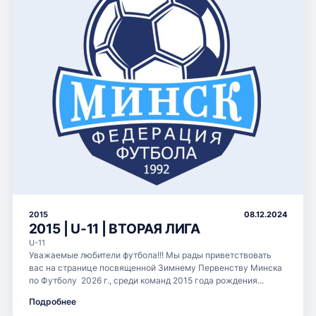
2015
08.12.2024
2015 | U-11 | ВТОРАЯ ЛИГА
U-11
Уважаемые любители футбола!!! Мы рады приветствовать
вас на странице посвященной Зимнему Первенству Минска
по Футболу 2026 г., среди команд 2015 года рождения...
Подробнее