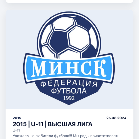
2015
25.08.2024
2015 | U-11 | ВЫСШАЯ ЛИГА
U-11
Уважаемые любители футбола!!! Мы рады приветствовать