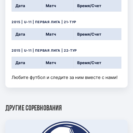
Дата
Матч
Время/Счет
2015 | U-11 | ПЕРВАЯ ЛИГА | 21-ТУР
Дата
Матч
Время/Счет
2015 | U-11 | ПЕРВАЯ ЛИГА | 22-ТУР
Дата
Матч
Время/Счет
Любите футбол и следите за ним вместе с нами!
Другие соревнования