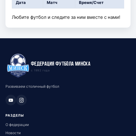
Дата
Матч
Время/Счет
Любите футбол и следите за ним вместе с нами!
Федерация футбола Минска
с 1992 года
Развиваем столичный футбол
РАЗДЕЛЫ
О федерации
Новости