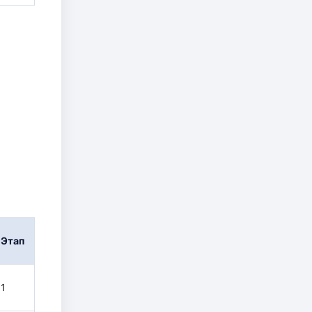
Этап
1