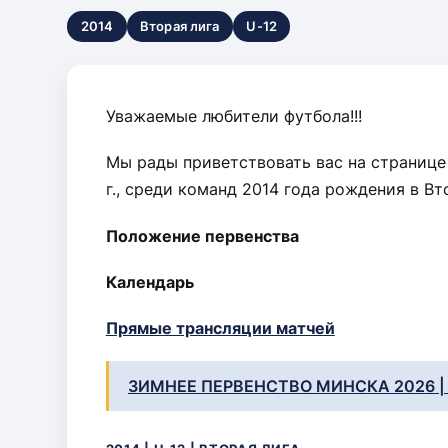
2014
Вторая лига
U-12
Контакты
Уважаемые любители футбола!!!
Мы рады приветствовать вас на страниц
г., среди команд 2014 года рождения в Вт
Положение первенства
Календарь
Прямые трансляции матчей
ЗИМНЕЕ ПЕРВЕНСТВО МИНСКА 2026 | 
2014 | U-12 | ВТОРАЯ ЛИГА