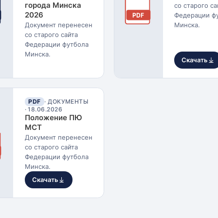
города Минска
со старого са
2026
Федерации ф
PDF
Документ перенесен
Минска.
со старого сайта
Федерации футбола
Минска.
Скачать
PDF
· ДОКУМЕНТЫ
·
18.06.2026
Положение ПЮ
МСТ
Документ перенесен
со старого сайта
Федерации футбола
Минска.
Скачать