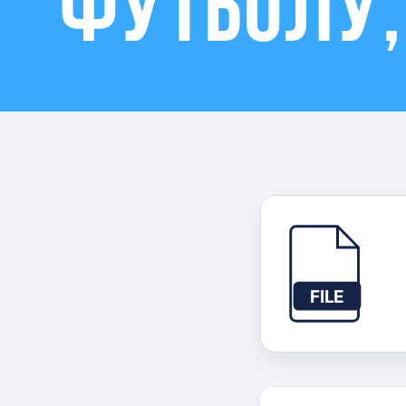
футболу,
Контакты
FILE