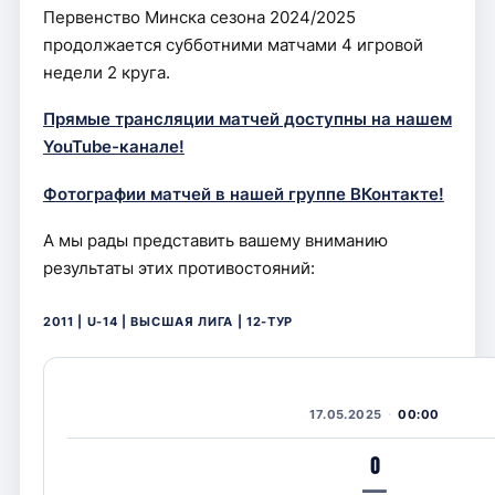
Первенство Минска сезона 2024/2025
продолжается субботними матчами 4 игровой
недели 2 круга.
Прямые трансляции матчей доступны на нашем
YouTube-канале!
Фотографии матчей в нашей группе ВКонтакте!
А мы рады представить вашему вниманию
результаты этих противостояний:
2011 | U-14 | ВЫСШАЯ ЛИГА | 12-ТУР
17.05.2025
00:00
0
—