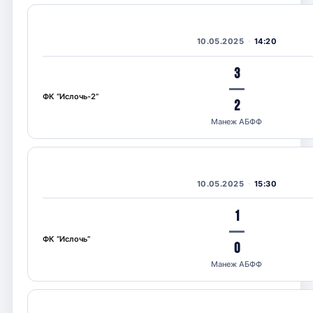
10.05.2025
14:20
3
—
ФК “Ислочь-2”
2
Манеж АБФФ
10.05.2025
15:30
1
—
ФК “Ислочь”
0
Манеж АБФФ