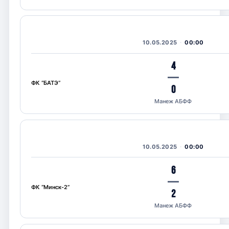
10.05.2025
00:00
4
—
ФК “БАТЭ”
0
Манеж АБФФ
10.05.2025
00:00
6
—
ФК “Минск-2”
2
Манеж АБФФ