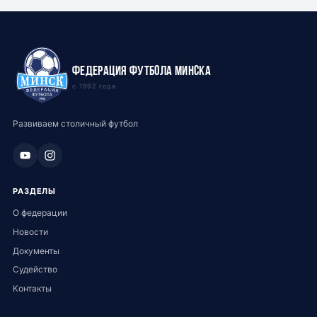
Федерация футбола Минска
с 1992 года
Развиваем столичный футбол
РАЗДЕЛЫ
О федерации
Новости
Документы
Судейство
Контакты