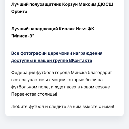
Лучший полузащитник Корзун Максим ДЮСШ
Орбита
Лучший нападающий Кисляк Илья ФК
“Минск-3”
Все фотографии церемонии награждения
доступны в нашей группе ВКонтакте
Федерация футбола города Минска благодарит
всех за участие и эмоции которые были на
футбольном поле, и ждет всех в новом сезоне
Первенства столицы!
Любите футбол и следите за ним вместе с нами!