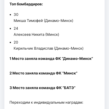
Топ бомбардиров:
30
Микша Тимофей (Динамо-Минск)
24
Алексеев Никита (Минск)
20
Кирильчик Владислав (Динамо-Минск)
1 Место заняла команда ФК “Динамо-Минск”
2 Место заняла команда ФК “Минск”
3 Место заняла команда ФК “БАТЭ”
Переходим к индивидуальным наградам: