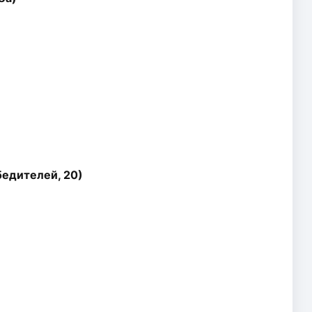
бедителей, 20)