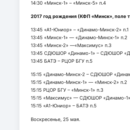
14:30 «Минск-1» – «Минск-5» п.4
2017 год рождения (КФП «Минск», поле т
13:45 «А1-Юниор» – «Динамо-Минск-2» п.1
13:45 «Минск-1» — «Динамо-Минск-1» п.2
13:45 «Минск-2» —«Максимус» п.3
13:45 СДЮШОР «Динамо-1» – СДЮШОР «Ди
13:45 БАТЭ – РЦОР БГУ п.5
15:15 «Динамо-Минск-2 – СДЮШОР «Динам
15:15 «Динамо-Минск-1» — «Минск-2» п.2
15:15 РЦОР БГУ – «Минск-1» п.3
15:15 «Максимус» — СДЮШОР «Динамо-1»
15:15 «А1-Юниор» – БАТЭ п.5
Воскресенье, 25 мая.