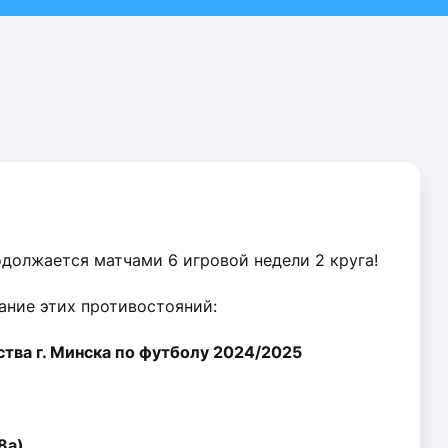
должается матчами 6 игровой недели 2 круга!
ание этих противостояний:
тва г. Минска по футболу 2024/2025
8а)