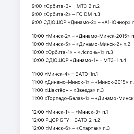
9:00 «Орбита-3» – МТЗ-2 п.2
9:00 «Орбита-2» – FC DM п.3
9:00 СДЮШОР «Динамо-2» – «А1-Юниор» п
10:00 «Минск-2» – «Динамо-Минск-2015» п
10:00 «Минск-5» – «Динамо-Минск-2» п.2
10:00 «Орбита-1» – «Ислочь-1» п.3
10:00 СДЮШОР «Динамо-1» – МТЗ-1 п.4
11:00 «Минск-4» – БАТЭ-1п.1
11:00 «Динамо-Минск-1» – «Минск-2015» п
11:00 «Шахтёр» – «Звезда» п.3
11:00 «Торпедо-Белаз-1» – «Динамо-Минск-
12:00 «Минск-1» – «Минск-3» п.1
12:00 РЦОР БГУ – БАТЭ-2 п.2
12:00 «Минск-6» – «Спартак» п.3