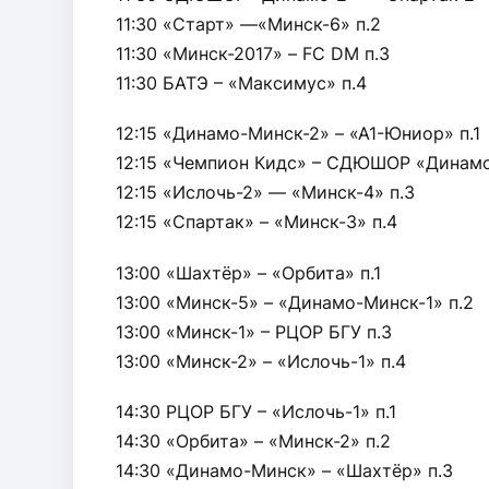
11:30 «Старт» —«Минск-6» п.2
11:30 «Минск-2017» – FC DM п.3
11:30 БАТЭ – «Максимус» п.4
12:15 «Динамо-Минск-2» – «А1-Юниор» п.1
12:15 «Чемпион Кидс» – СДЮШОР «Динамо
12:15 «Ислочь-2» — «Минск-4» п.3
12:15 «Спартак» – «Минск-3» п.4
13:00 «Шахтёр» – «Орбита» п.1
13:00 «Минск-5» – «Динамо-Минск-1» п.2
13:00 «Минск-1» – РЦОР БГУ п.3
13:00 «Минск-2» – «Ислочь-1» п.4
14:30 РЦОР БГУ – «Ислочь-1» п.1
14:30 «Орбита» – «Минск-2» п.2
14:30 «Динамо-Минск» – «Шахтёр» п.3