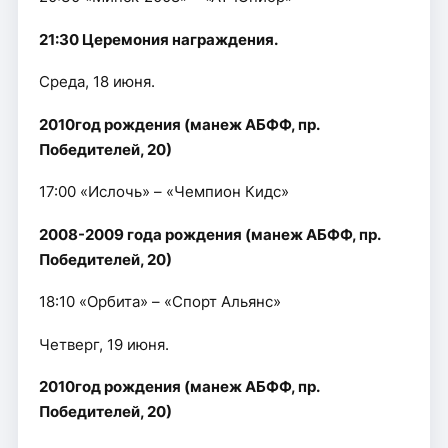
21:30 Церемония награждения.
Среда, 18 июня.
2010год рождения (манеж АБФФ, пр.
Победителей, 20)
17:00 «Ислочь» – «Чемпион Кидс»
2008-2009 года рождения (манеж АБФФ, пр.
Победителей, 20)
18:10 «Орбита» – «Спорт Альянс»
Четверг, 19 июня.
2010год рождения (манеж АБФФ, пр.
Победителей, 20)