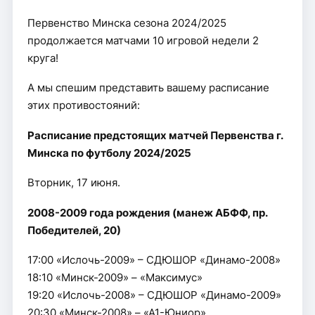
Первенство Минска сезона 2024/2025
продолжается матчами 10 игровой недели 2
круга!
А мы спешим представить вашему расписание
этих противостояний:
Расписание предстоящих матчей Первенства г.
Минска по футболу 2024/2025
Вторник, 17 июня.
2008-2009 года рождения (манеж АБФФ, пр.
Победителей, 20)
17:00 «Ислочь-2009» – СДЮШОР «Динамо-2008»
18:10 «Минск-2009» – «Максимус»
19:20 «Ислочь-2008» – СДЮШОР «Динамо-2009»
20:30 «Минск-2008» – «А1-Юниор»