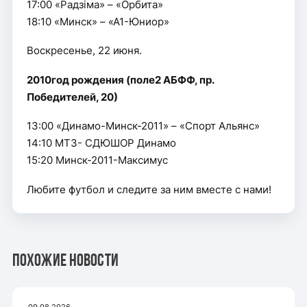
17:00 «Радзiма» – «Орбита»
18:10 «Минск» – «А1-Юниор»
Воскресенье, 22 июня.
2010год рождения (поле2 АБФФ, пр.
Победителей, 20)
13:00 «Динамо-Минск-2011» – «Спорт Альянс»
14:10 МТЗ- СДЮШОР Динамо
15:20 Минск-2011-Максимус
Любите футбол и следите за ним вместе с нами!
Похожие новости
09.08.2026