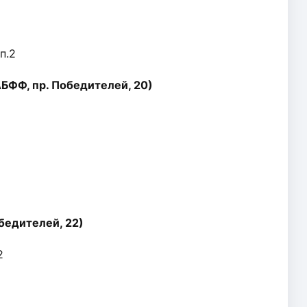
п.2
БФФ, пр. Победителей, 20)
бедителей, 22)
2