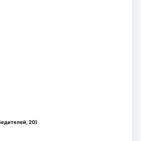
бедителей, 20)