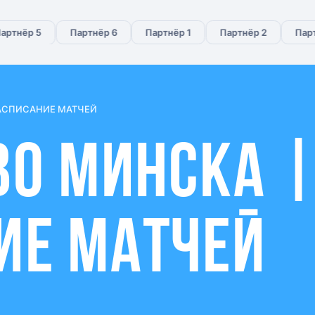
нёр 5
Партнёр 6
Партнёр 1
Партнёр 2
Партнёр
РАСПИСАНИЕ МАТЧЕЙ
ВО МИНСКА 
ИЕ МАТЧЕЙ