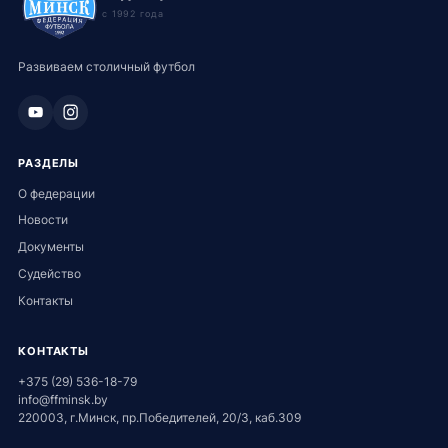
с 1992 года
Развиваем столичный футбол
РАЗДЕЛЫ
О федерации
Новости
Документы
Судейство
Контакты
КОНТАКТЫ
+375 (29) 536-18-79
info@ffminsk.by
220003, г.Минск, пр.Победителей, 20/3, каб.309