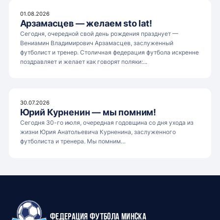
01.08.2026
Арзамасцев — желаем sto lat!
Сегодня, очередной свой день рождения празднует —
Вениамин Владимирович Арзамасцев, заслуженный
футболист и тренер. Столичная федерация футбола искренне
поздравляет и желает как говорят поляки:...
30.07.2026
Юрий Курненин — мы помним!
Сегодня 30-го июля, очередная годовщина со дня ухода из
жизни Юрия Анатольевича Курненина, заслуженного
футболиста и тренера. Мы помним…
Федерация футбола Минска