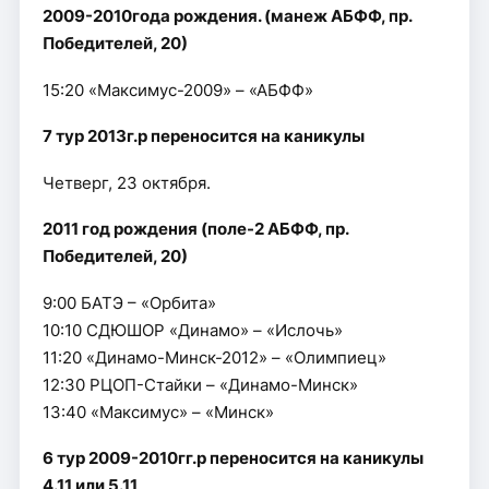
2009-2010года рождения. (манеж АБФФ, пр.
Победителей, 20)
15:20 «Максимус-2009» – «АБФФ»
7 тур 2013г.р переносится на каникулы
Четверг, 23 октября.
2011 год рождения (поле-2 АБФФ, пр.
Победителей, 20)
9:00 БАТЭ – «Орбита»
10:10 СДЮШОР «Динамо» – «Ислочь»
11:20 «Динамо-Минск-2012» – «Олимпиец»
12:30 РЦОП-Стайки – «Динамо-Минск»
13:40 «Максимус» – «Минск»
6 тур 2009-2010гг.р переносится на каникулы
4.11 или 5.11