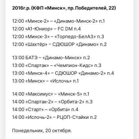
2016г.р. (КФП «Минск», пр. Победителей, 22)
12:00 «Минск-2» – «Динамо-Минск-2» п.1
12:00 «А1-Юниор» – FC DM п.4
12:00 «Минск-3» – «Торпедо-БелАЗ» п.3
12:00 «Шахтёр» – СДЮШОР «Динамо» п.2
13:00 БАТЭ – «Динамо-Минск» п.2
13:00 «Спартак» – «Чемпион-Кидс» п.3
13:00 «Минск-4» – СДЮШОР «Динамо-2» п.4
13:00 «Минск» – «Ислочь» п.1
14:00 «Максимус» – «Минск-5» п.1
14:00 «Спартак-2» – «Орбита-2» п.3
14:00 «Старт» – «Орбита» п.4
14:00 «Ислочь-2» – РЦОП-Стайки п.2
Понедельник, 20 октября.