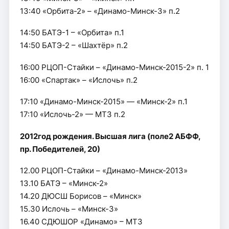
13:40 «Орбита-2» – «Динамо-Минск-3» п.2
14:50 БАТЭ-1 – «Орбита» п.1
14:50 БАТЭ-2 – «Шахтёр» п.2
16:00 РЦОП-Стайки – «Динамо-Минск-2015-2» п. 1
16:00 «Спартак» – «Ислочь» п.2
17:10 «Динамо-Минск-2015» — «Минск-2» п.1
17:10 «Ислочь-2» — МТЗ п.2
2012год рождения. Высшая лига (поле2 АБФФ,
пр. Победителей, 20)
12.00 РЦОП-Стайки – «Динамо-Минск-2013»
13.10 БАТЭ – «Минск-2»
14.20 ДЮСШ Борисов – «Минск»
15.30 Ислочь – «Минск-3»
16.40 СДЮШОР «Динамо» – МТЗ