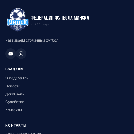
Федерация футбола Минска
с 1992 года
Развиваем столичный футбол
РАЗДЕЛЫ
О федерации
Новости
Документы
Судейство
Контакты
КОНТАКТЫ