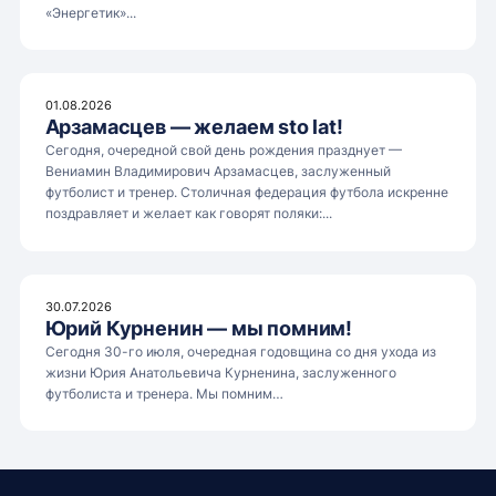
«Энергетик»...
01.08.2026
Арзамасцев — желаем sto lat!
Сегодня, очередной свой день рождения празднует —
Вениамин Владимирович Арзамасцев, заслуженный
футболист и тренер. Столичная федерация футбола искренне
поздравляет и желает как говорят поляки:...
30.07.2026
Юрий Курненин — мы помним!
Сегодня 30-го июля, очередная годовщина со дня ухода из
жизни Юрия Анатольевича Курненина, заслуженного
футболиста и тренера. Мы помним…