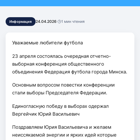
24.04.2026
·
1 мин чтения
Информация
Уважаемые любители футбола
23 апреля состоялась очередная отчетно-
выборная конференция общественного
объединения Федерация футбола города Минска.
Основным вопросом повестки конференции
стали выборы Председателя Федерации.
Единогласную победу в выборах одержал
Вергейчик Юрий Васильевич
Поздравляем Юрия Васильевича и желаем
неиссякаемой энергии и ярких идей которые