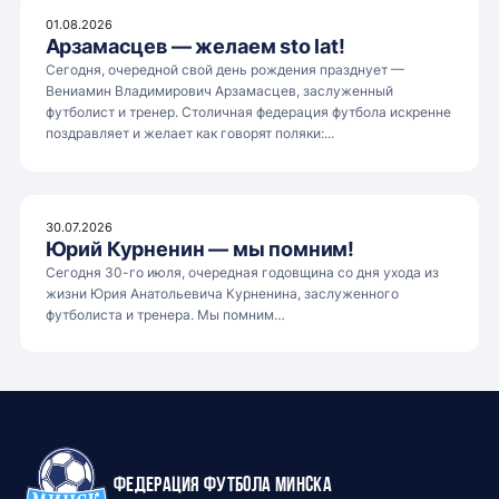
01.08.2026
Арзамасцев — желаем sto lat!
Сегодня, очередной свой день рождения празднует —
Вениамин Владимирович Арзамасцев, заслуженный
футболист и тренер. Столичная федерация футбола искренне
поздравляет и желает как говорят поляки:...
30.07.2026
Юрий Курненин — мы помним!
Сегодня 30-го июля, очередная годовщина со дня ухода из
жизни Юрия Анатольевича Курненина, заслуженного
футболиста и тренера. Мы помним…
Федерация футбола Минска