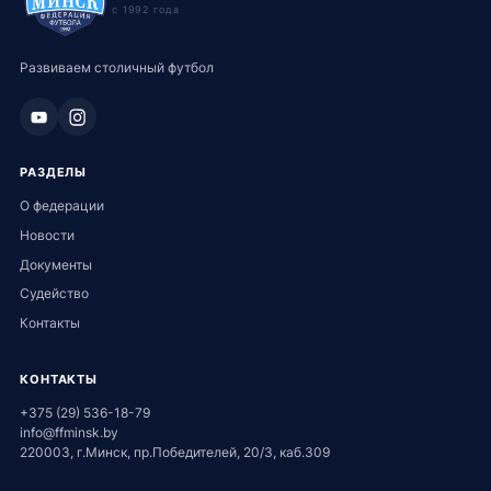
с 1992 года
Развиваем столичный футбол
РАЗДЕЛЫ
О федерации
Новости
Документы
Судейство
Контакты
КОНТАКТЫ
+375 (29) 536-18-79
info@ffminsk.by
220003, г.Минск, пр.Победителей, 20/3, каб.309