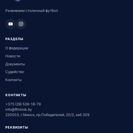
Развиваем столичный футбол
РАЗДЕЛЫ
О федерации
Новости
Документы
Судейство
Контакты
КОНТАКТЫ
+375 (29) 536-18-79
info@ffminsk.by
220003, г.Минск, пр.Победителей, 20/3, каб.309
РЕКВИЗИТЫ