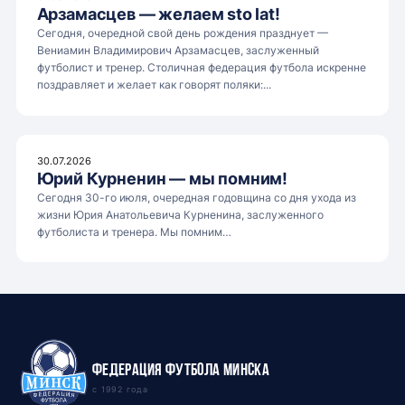
Арзамасцев — желаем sto lat!
Сегодня, очередной свой день рождения празднует —
Вениамин Владимирович Арзамасцев, заслуженный
футболист и тренер. Столичная федерация футбола искренне
поздравляет и желает как говорят поляки:...
30.07.2026
Юрий Курненин — мы помним!
Сегодня 30-го июля, очередная годовщина со дня ухода из
жизни Юрия Анатольевича Курненина, заслуженного
футболиста и тренера. Мы помним…
Федерация футбола Минска
с 1992 года