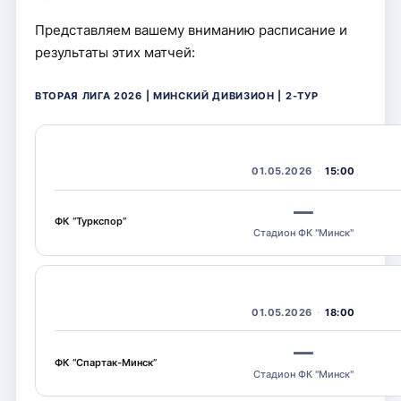
Представляем вашему вниманию расписание и
результаты этих матчей:
ВТОРАЯ ЛИГА 2026 | МИНСКИЙ ДИВИЗИОН | 2-ТУР
01.05.2026
15:00
—
ФК “Туркспор”
Стадион ФК "Минск"
01.05.2026
18:00
—
ФК “Спартак-Минск”
Стадион ФК "Минск"