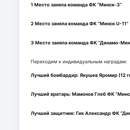
1 Место заняла команда ФК “Минск-3”
2 Место заняла команда ФК “Минск U-11”
3 Место заняла команда ФК “Динамо-Мин
Переходим к индивидуальным наградам:
Лучший бомбардир: Якушев Яромир (12 г
Лучший вратарь: Мамонов Глеб ФК “Минс
Лучший защитник: Гик Александр ФК “Ди