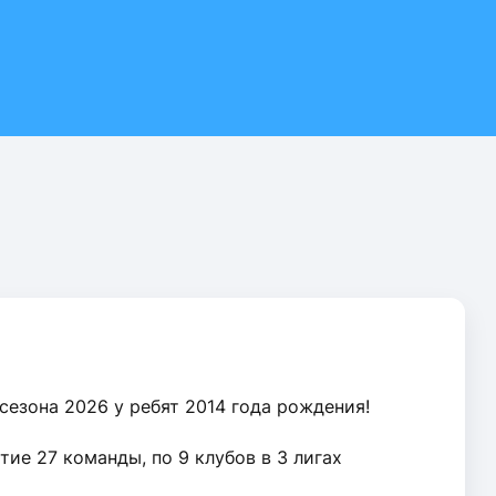
езона 2026 у ребят 2014 года рождения!
тие 27 команды, по 9 клубов в 3 лигах