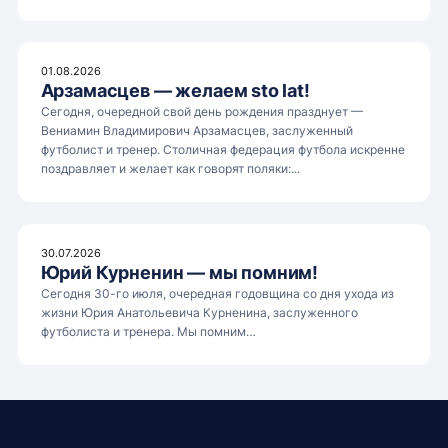
01.08.2026
Арзамасцев — желаем sto lat!
Сегодня, очередной свой день рождения празднует —
Вениамин Владимирович Арзамасцев, заслуженный
футболист и тренер. Столичная федерация футбола искренне
поздравляет и желает как говорят поляки:...
30.07.2026
Юрий Курненин — мы помним!
Сегодня 30-го июля, очередная годовщина со дня ухода из
жизни Юрия Анатольевича Курненина, заслуженного
футболиста и тренера. Мы помним…