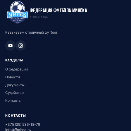
Федерация футбола Минска
с 1992 года
Развиваем столичный футбол
РАЗДЕЛЫ
О федерации
Новости
Документы
Судейство
Контакты
КОНТАКТЫ
+375 (29) 536-18-79
info@ffminsk.by