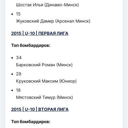
Шостак Илья (Динамо-Минск)
15
Жуковский Дамир (Арсенал Минск)
2015 | U-10 | ПЕРВАЯ ЛИГА
Топ бомбардиров:
34
Барковский Роман (Минск)
29
Круковский Максим (Юниор)
18
Мястовский Тимур (Минск)
2015 | U-10 | ВТОРАЯ ЛИГА
Топ бомбардиров: