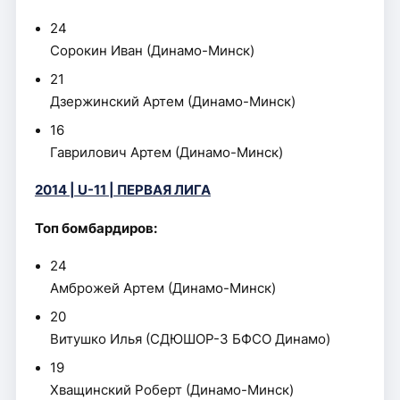
24
Сорокин Иван (Динамо-Минск)
21
Дзержинский Артем (Динамо-Минск)
16
Гаврилович Артем (Динамо-Минск)
2014 | U-11 | ПЕРВАЯ ЛИГА
Топ бомбардиров:
24
Амброжей Артем (Динамо-Минск)
20
Витушко Илья (СДЮШОР-3 БФСО Динамо)
19
Хващинский Роберт (Динамо-Минск)