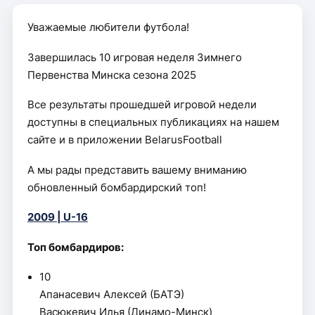
Уважаемые любители футбола!
Завершилась 10 игровая неделя Зимнего
Первенства Минска сезона 2025
Все результаты прошедшей игровой недели
доступны в специальных публикациях на нашем
сайте и в приложении BelarusFootball
А мы рады представить вашему вниманию
обновленный бомбардирский топ!
2009 | U-16
Топ бомбардиров:
10
Апанасевич Алексей (БАТЭ)
Васюкевич Илья (Динамо-Минск)