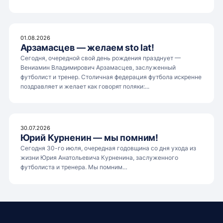
01.08.2026
Арзамасцев — желаем sto lat!
Сегодня, очередной свой день рождения празднует —
Вениамин Владимирович Арзамасцев, заслуженный
футболист и тренер. Столичная федерация футбола искренне
поздравляет и желает как говорят поляки:...
30.07.2026
Юрий Курненин — мы помним!
Сегодня 30-го июля, очередная годовщина со дня ухода из
жизни Юрия Анатольевича Курненина, заслуженного
футболиста и тренера. Мы помним…