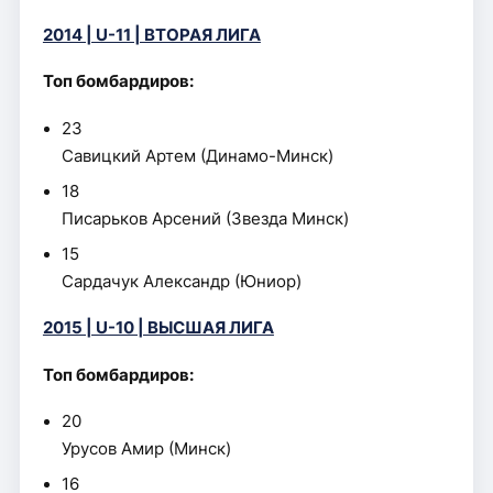
2014 | U-11 | ВТОРАЯ ЛИГА
Топ бомбардиров:
23
Савицкий Артем (Динамо-Минск)
18
Писарьков Арсений (Звезда Минск)
15
Сардачук Александр (Юниор)
2015 | U-10 | ВЫСШАЯ ЛИГА
Топ бомбардиров:
20
Урусов Амир (Минск)
16