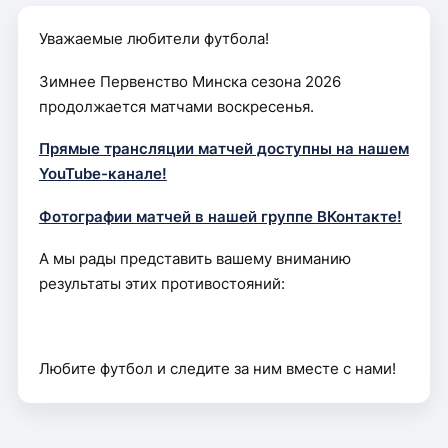
Уважаемые любители футбола!
Зимнее Первенство Минска сезона 2026
продолжается матчами воскресенья.
Прямые трансляции матчей доступны на нашем
YouTube-канале!
Фотографии матчей в нашей группе ВКонтакте!
А мы рады представить вашему вниманию
результаты этих противостояний:
Любите футбол и следите за ним вместе с нами!