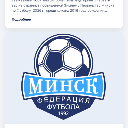
Уважаемые любители футбола!!! Мы рады приветствовать
вас на странице посвященной Зимнему Первенству Минска
по Футболу 2026 г., среди команд 2016 года рождения...
Подробнее