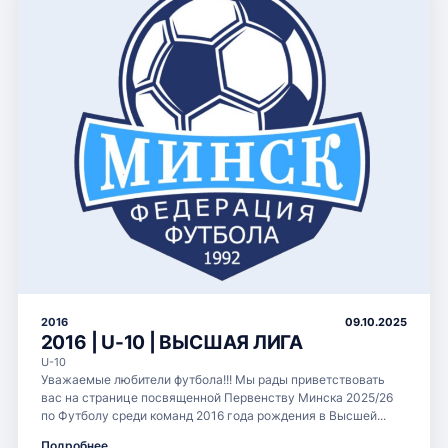
2016
09.10.2025
2016 | U-10 | ВЫСШАЯ ЛИГА
U-10
Уважаемые любители футбола!!! Мы рады приветствовать
вас на странице посвященной Первенству Минска 2025/26
по Футболу среди команд 2016 года рождения в Высшей...
Подробнее