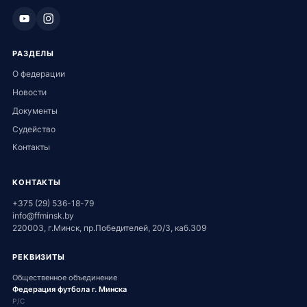
РАЗДЕЛЫ
О федерации
Новости
Документы
Судейство
Контакты
КОНТАКТЫ
+375 (29) 536-18-79
info@ffminsk.by
220003, г.Минск, пр.Победителей, 20/3, каб.309
РЕКВИЗИТЫ
Общественное объединение
Федерация футбола г. Минска
Р/С