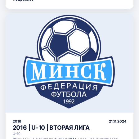
2016
21.11.2024
2016 | U-10 | ВТОРАЯ ЛИГА
U-10