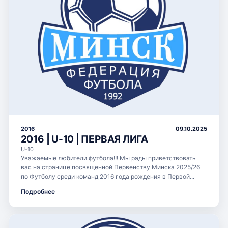
2016
09.10.2025
2016 | U-10 | ПЕРВАЯ ЛИГА
U-10
Уважаемые любители футбола!!! Мы рады приветствовать
вас на странице посвященной Первенству Минска 2025/26
по Футболу среди команд 2016 года рождения в Первой...
Подробнее