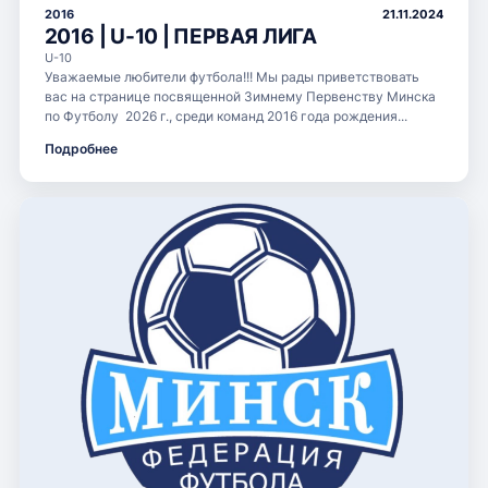
2016
21.11.2024
2016 | U-10 | ПЕРВАЯ ЛИГА
U-10
Уважаемые любители футбола!!! Мы рады приветствовать
вас на странице посвященной Зимнему Первенству Минска
по Футболу 2026 г., среди команд 2016 года рождения...
Подробнее