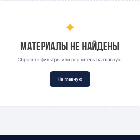
✦
Материалы не найдены
Сбросьте фильтры или вернитесь на главную.
На главную