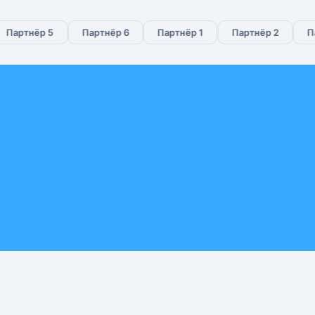
Партнёр 5
Партнёр 6
Партнёр 1
Партнёр 2
Па