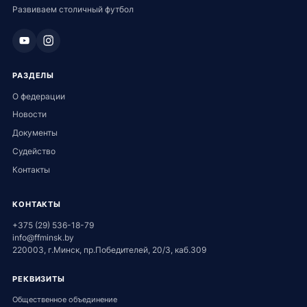
Развиваем столичный футбол
РАЗДЕЛЫ
О федерации
Новости
Документы
Судейство
Контакты
КОНТАКТЫ
+375 (29) 536-18-79
info@ffminsk.by
220003, г.Минск, пр.Победителей, 20/3, каб.309
РЕКВИЗИТЫ
Общественное объединение