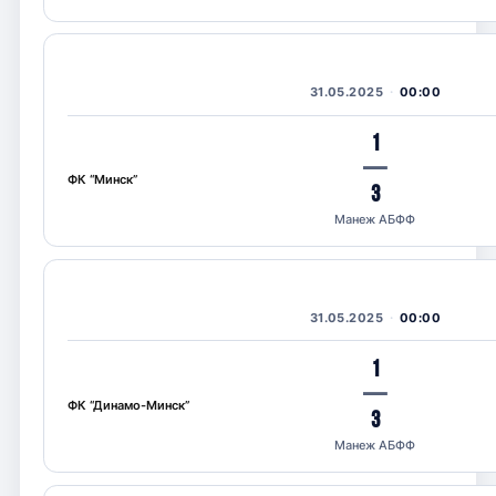
31.05.2025
00:00
1
—
ФК “Минск”
3
Манеж АБФФ
31.05.2025
00:00
1
—
ФК “Динамо-Минск”
3
Манеж АБФФ