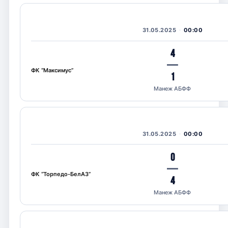
31.05.2025
00:00
4
—
ФК “Максимус”
1
Манеж АБФФ
31.05.2025
00:00
0
—
ФК “Торпедо-БелАЗ”
4
Манеж АБФФ