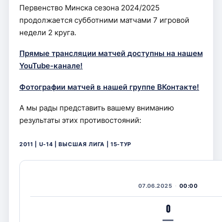
Первенство Минска сезона 2024/2025
продолжается субботними матчами 7 игровой
недели 2 круга.
Прямые трансляции матчей доступны на нашем
YouTube-канале!
Фотографии матчей в нашей группе ВКонтакте!
А мы рады представить вашему вниманию
результаты этих противостояний:
2011 | U-14 | ВЫСШАЯ ЛИГА | 15-ТУР
07.06.2025
00:00
0
—