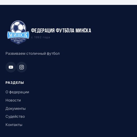
Федерация футбола Минска
с 1992 года
Развиваем столичный футбол
РАЗДЕЛЫ
О федерации
Новости
Документы
Судейство
Контакты