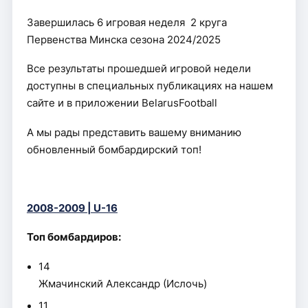
Завершилась 6 игровая неделя 2 круга
Первенства Минска сезона 2024/2025
Все результаты прошедшей игровой недели
доступны в специальных публикациях на нашем
сайте и в приложении BelarusFootball
А мы рады представить вашему вниманию
обновленный бомбардирский топ!
2008-2009 | U-16
Топ бомбардиров:
14
Жмачинский Александр (Ислочь)
11