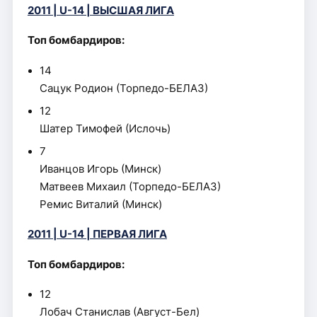
2011 | U-14 | ВЫСШАЯ ЛИГА
Топ бомбардиров:
14
Сацук Родион (Торпедо-БЕЛАЗ)
12
Шатер Тимофей (Ислочь)
7
Иванцов Игорь (Минск)
Матвеев Михаил (Торпедо-БЕЛАЗ)
Ремис Виталий (Минск)
2011 | U-14 | ПЕРВАЯ ЛИГА
Топ бомбардиров:
12
Лобач Станислав (Август-Бел)