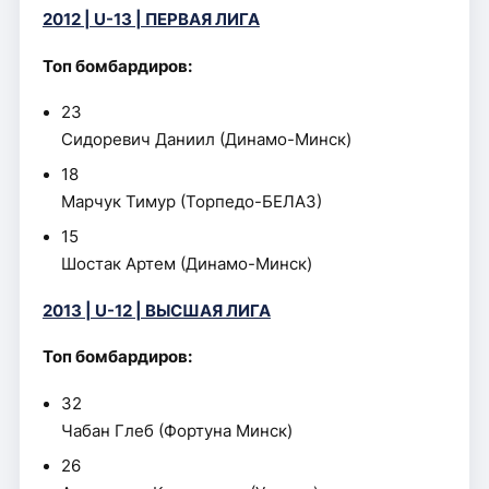
2012 | U-13 | ПЕРВАЯ ЛИГА
Топ бомбардиров:
23
Сидоревич Даниил (Динамо-Минск)
18
Марчук Тимур (Торпедо-БЕЛАЗ)
15
Шостак Артем (Динамо-Минск)
2013 | U-12 | ВЫСШАЯ ЛИГА
Топ бомбардиров:
32
Чабан Глеб (Фортуна Минск)
26