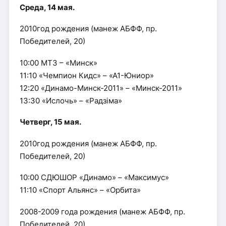
Среда, 14 мая.
2010год рождения (манеж АБФФ, пр.
Победителей, 20)
10:00 МТЗ – «Минск»
11:10 «Чемпион Кидс» – «А1-Юниор»
12:20 «Динамо-Минск-2011» – «Минск-2011»
13:30 «Ислочь» – «Радзiма»
Четверг, 15 мая.
2010год рождения (манеж АБФФ, пр.
Победителей, 20)
10:00 СДЮШОР «Динамо» – «Максимус»
11:10 «Спорт Альянс» – «Орбита»
2008-2009 года рождения (манеж АБФФ, пр.
Победителей, 20)