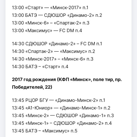
13:00 «Старт» — «Минск-2017» п.1
13:00 БАТЭ — СДЮШОР «Динамо-2» п.2
13:00 «Минск-6» – «Спартак-2» п.3
13:00 «Максимус» — FC DM п.4
14:30 СДЮШОР «Динамо-2» – FC DM п.1
14:30 «Спартак-2» — «Максимус» п.2
14:30 «Минск-2017» – «Минск-6» п.3
14:30 БАТЭ – «Старт» п.4
2017 год рождения (КФП «Минск», поле тир, пр.
Победителей, 22)
13:45 РЦОР БГУ — «Динамо-Минск-2» п.1
13:45 «А1-Юниор» — «Динамо-Минск-1» п.2
13:45 «Минск-2» — СДЮШОР «Динамо-1» п.3
13:45 «Минск-1» – СДЮШОР «Динамо-2» п.4
13:45 БАТЭ – «Максимус» п.5