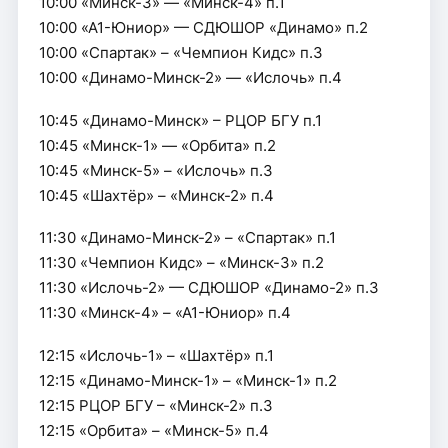
10:00 «Минск-3» — «Минск-4» п.1
10:00 «А1-Юниор» — СДЮШОР «Динамо» п.2
10:00 «Спартак» – «Чемпион Кидс» п.3
10:00 «Динамо-Минск-2» — «Ислочь» п.4
10:45 «Динамо-Минск» – РЦОР БГУ п.1
10:45 «Минск-1» — «Орбита» п.2
10:45 «Минск-5» – «Ислочь» п.3
10:45 «Шахтёр» – «Минск-2» п.4
11:30 «Динамо-Минск-2» – «Спартак» п.1
11:30 «Чемпион Кидс» – «Минск-3» п.2
11:30 «Ислочь-2» — СДЮШОР «Динамо-2» п.3
11:30 «Минск-4» – «А1-Юниор» п.4
12:15 «Ислочь-1» – «Шахтёр» п.1
12:15 «Динамо-Минск-1» – «Минск-1» п.2
12:15 РЦОР БГУ – «Минск-2» п.3
12:15 «Орбита» – «Минск-5» п.4