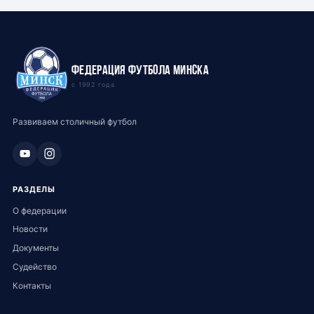
Федерация футбола Минска
с 1992 года
Развиваем столичный футбол
РАЗДЕЛЫ
О федерации
Новости
Документы
Судейство
Контакты