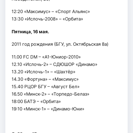
12:20 «Максимус» – «Спорт Альянс»
13:30 «Ислочь-2008» – «Орбита»
Пятница, 16 мая.
2011 год рождения (БГУ, ул. Октябрьская 8а)
11.00 FC DM – «А1-Юниор-2010»
12.10 «Ислочь-2» – СДЮШОР «Динамо»
13.20 «Ислочь-1» – «Шахтёр»
14.30 «Фортуна» – «Максимус»
15.40 РЦОР БГУ – «Август Бел»
16.50 «Минск-2» – «Торпедо-Белаз»
18:00 БАТЭ – «Орбита»
19:10 «Минск-1» – «Динамо-Юни»