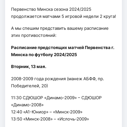
Первенство Минска сезона 2024/2025
продолжается матчами 5 игровой недели 2 круга!
А мы спешим представить вашему расписание
этих противостояний:
Расписание предстоящих матчей Первенства г.
Минска по футболу 2024/2025
Вторник, 13 мая.
2008-2009 года рождения (манеж АБФФ, пр.
Победителей, 20)
11:30 СДЮШОР «Динамо-2009» – СДЮШОР
«Динамо-2008»
12:40 «А1-Юниор» – «Минск-2009»
13:50 «Минск-2008» – «Ислочь-2009»