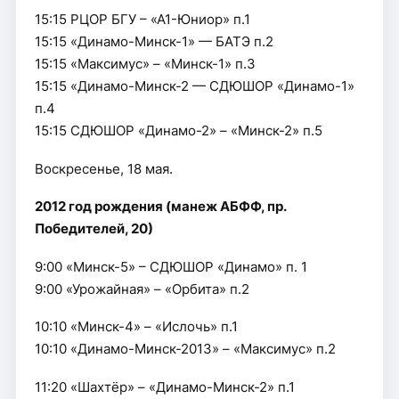
15:15 РЦОР БГУ – «А1-Юниор» п.1
15:15 «Динамо-Минск-1» — БАТЭ п.2
15:15 «Максимус» – «Минск-1» п.3
15:15 «Динамо-Минск-2 — СДЮШОР «Динамо-1»
п.4
15:15 СДЮШОР «Динамо-2» – «Минск-2» п.5
Воскресенье, 18 мая.
2012 год рождения (манеж АБФФ, пр.
Победителей, 20)
9:00 «Минск-5» – СДЮШОР «Динамо» п. 1
9:00 «Урожайная» – «Орбита» п.2
10:10 «Минск-4» – «Ислочь» п.1
10:10 «Динамо-Минск-2013» – «Максимус» п.2
11:20 «Шахтёр» – «Динамо-Минск-2» п.1