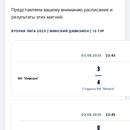
Представляем вашему вниманию расписание и
результаты этих матчей:
ВТОРАЯ ЛИГА 2025 | МИНСКИЙ ДИВИЗИОН | 13 ТУР
03.08.2025
22:43
3
—
ФК “Информ”
4
Стадион ФК "Минск"
03.08.2025
22:45
0