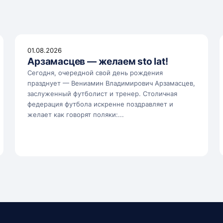
01.08.2026
Арзамасцев — желаем sto lat!
Сегодня, очередной свой день рождения
празднует — Вениамин Владимирович Арзамасцев,
заслуженный футболист и тренер. Столичная
федерация футбола искренне поздравляет и
желает как говорят поляки:...