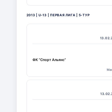
2013 | U-13 | ПЕРВАЯ ЛИГА | 5-ТУР
13.02.
ФК “Спорт Альянс”
Ма
13.02