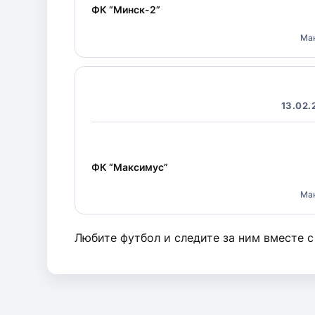
ФК “Минск-2”
Ма
13.02.
ФК “Максимус”
Ма
Любите футбол и следите за ним вместе с