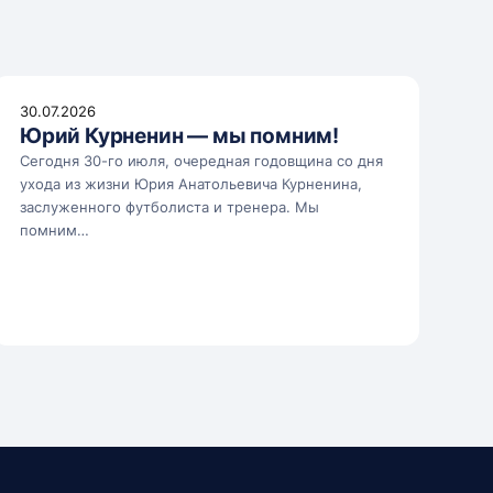
30.07.2026
Юрий Курненин — мы помним!
Сегодня 30-го июля, очередная годовщина со дня
ухода из жизни Юрия Анатольевича Курненина,
заслуженного футболиста и тренера. Мы
помним…